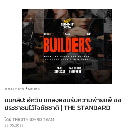
/
POLITICS
NEWS
ชมคลิป: อัศวิน แถลงยอมรับความพ่ายแพ้ ขอ
ประชาชนไว้ใจชัชชาติ | THE STANDARD
โดย
THE STANDARD TEAM
22.05.2022