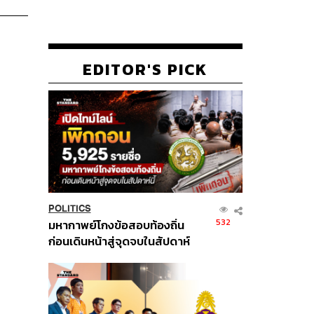
EDITOR'S PICK
POLITICS
532
มหากาพย์โกงข้อสอบท้องถิ่น
ก่อนเดินหน้าสู่จุดจบในสัปดาห์
นี้