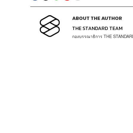
ABOUT THE AUTHOR
THE STANDARD TEAM
กองบรรณาธิการ THE STANDAR