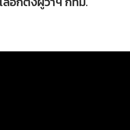
ลือกตั้งผู้ว่าฯ กทม.