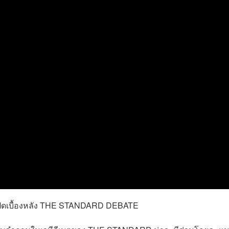
ดต เปิดเบื้องหลัง THE STANDARD DEBATE