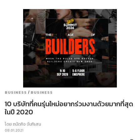
/
BUSINESS
BUSINESS
10 บริษัทที่คนรุ่นใหม่อยากร่วมงานด้วยมากที่สุด
ในปี 2020
โดย
ถนัดกิจ จันกิเสน
08.01.2021