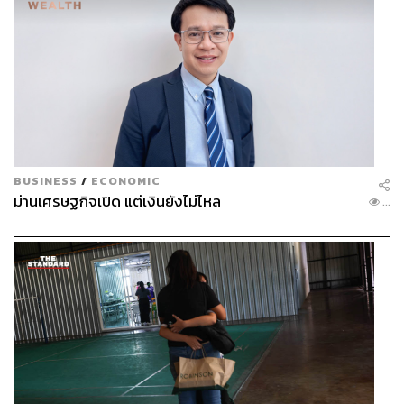
BUSINESS
/
ECONOMIC
ม่านเศรษฐกิจเปิด แต่เงินยังไม่ไหล
...