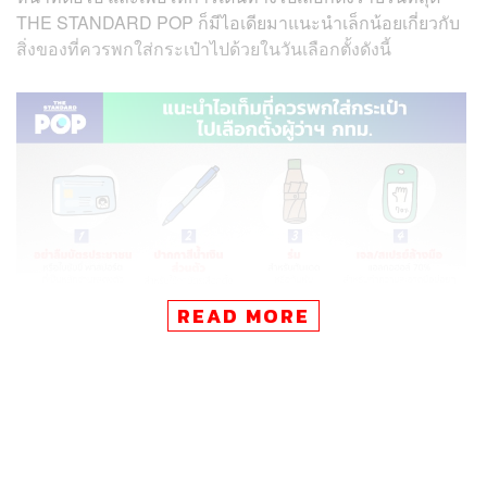
THE STANDARD POP ก็มีไอเดียมาแนะนำเล็กน้อยเกี่ยวกับ
สิ่งของที่ควรพกใส่กระเป๋าไปด้วยในวันเลือกตั้งดังนี้
READ MORE