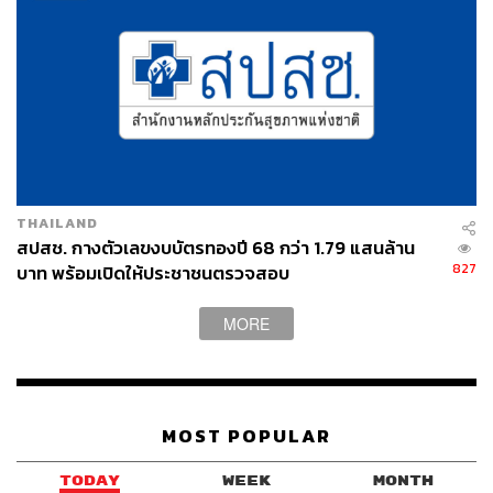
THAILAND
สปสช. กางตัวเลขงบบัตรทองปี 68 กว่า 1.79 แสนล้าน
827
บาท พร้อมเปิดให้ประชาชนตรวจสอบ
MORE
MOST POPULAR
TODAY
WEEK
MONTH