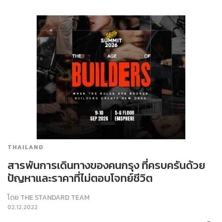
THAILAND
สารพันการเดินทางของคนกรุง ที่ครบครันด้วย
ปัญหาและราคาที่ไม่ตอบโจทย์ชีวิต
โดย
THE STANDARD TEAM
02.12.2022