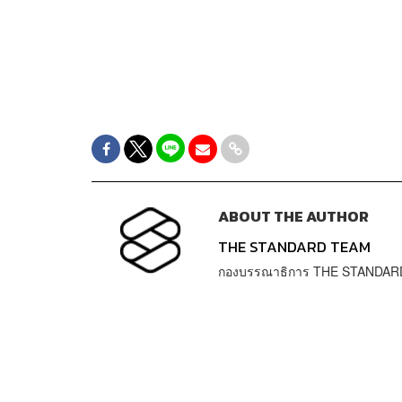
ABOUT THE AUTHOR
THE STANDARD TEAM
กองบรรณาธิการ THE STANDAR