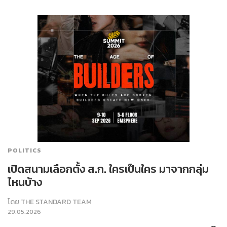
POLITICS
เปิดสนามเลือกตั้ง ส.ก. ใครเป็นใคร มาจากกลุ่ม
ไหนบ้าง
โดย
THE STANDARD TEAM
29.05.2026