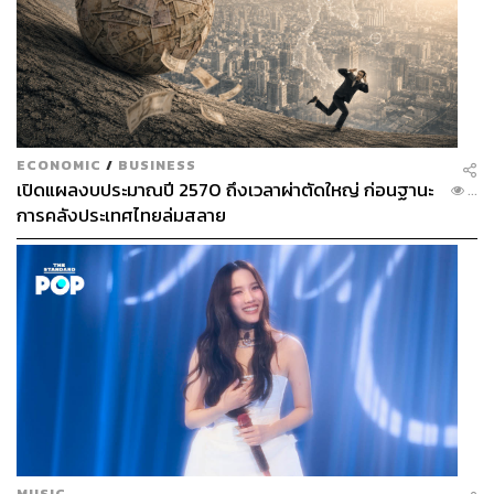
ECONOMIC
/
BUSINESS
เปิดแผลงบประมาณปี 2570 ถึงเวลาผ่าตัดใหญ่ ก่อนฐานะ
...
การคลังประเทศไทยล่มสลาย
MUSIC