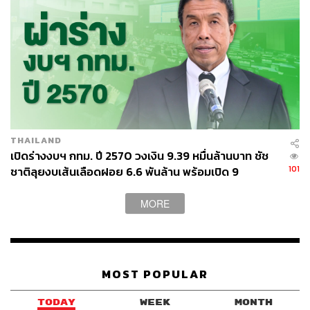
THAILAND
เปิดร่างงบฯ กทม. ปี 2570 วงเงิน 9.39 หมื่นล้านบาท ชัช
101
ชาติลุยงบเส้นเลือดฝอย 6.6 พันล้าน พร้อมเปิด 9
ยุทธศาสตร์พัฒนาเมือง
MORE
MOST POPULAR
TODAY
WEEK
MONTH