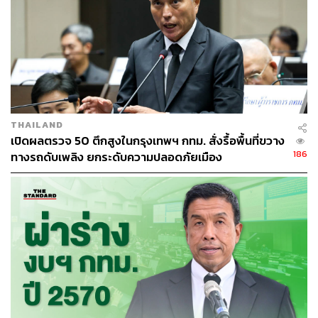
THAILAND
เปิดผลตรวจ 50 ตึกสูงในกรุงเทพฯ กทม. สั่งรื้อพื้นที่ขวาง
186
ทางรถดับเพลิง ยกระดับความปลอดภัยเมือง