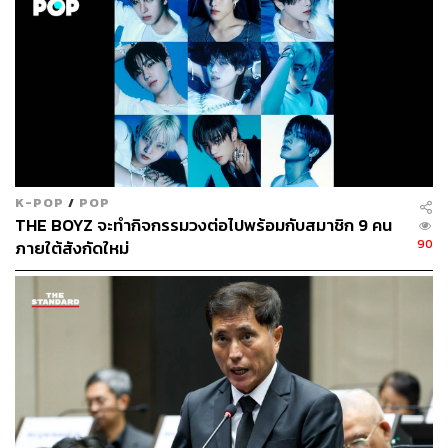
K-POP
/
POP
THE BOYZ จะทำกิจกรรมวงต่อไปพร้อมกับสมาชิก 9 คน
90
ภายใต้สังกัดใหม่