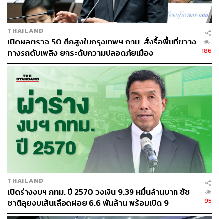
THAILAND
เปิดผลตรวจ 50 ตึกสูงในกรุงเทพฯ กทม. สั่งรื้อพื้นที่ขวาง
186
ทางรถดับเพลิง ยกระดับความปลอดภัยเมือง
THAILAND
เปิดร่างงบฯ กทม. ปี 2570 วงเงิน 9.39 หมื่นล้านบาท ชัช
95
ชาติลุยงบเส้นเลือดฝอย 6.6 พันล้าน พร้อมเปิด 9
ยุทธศาสตร์พัฒนาเมือง