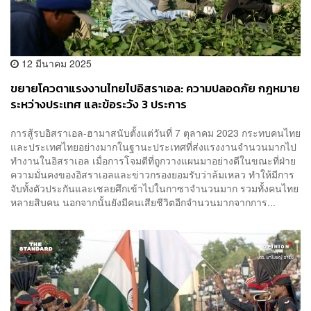
12 มีนาคม 2025
ขยายโควตาแรงงานไทยไปอิสราเอล: ความปลอดภัย กฎหมาย
ระหว่างประเทศ และข้อระวัง 3 ประการ
การสู้รบอิสราเอล-ฮามาสนับตั้งแต่วันที่ 7 ตุลาคม 2023 กระทบคนไทย
และประเทศไทยอย่างมากในฐานะประเทศที่ส่งแรงงานจำนวนมากไป
ทำงานในอิสราเอล เมื่อการโจมตีที่ถูกวางแผนมาอย่างดีในขณะที่ฝ่าย
ความมั่นคงของอิสราเอลและข่าวกรองยอมรับว่าล้มเหลว ทำให้มีการ
จับทั้งตัวประกันและเชลยศึกเข้าไปในกาซาจำนวนมาก รวมทั้งคนไทย
หลายสิบคน นอกจากนั้นยังมีคนเสียชีวิตอีกจำนวนมากจากการ...