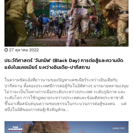
27 ตุลาคม 2022
ประวัติศาสตร์ ‘วันทมิฬ’ (Black Day) การต่อสู้และความขัด
แย้งในแคชเมียร์ ระหว่างอินเดีย-ปากีสถาน
ในความขัดแย้งที่ยาวนานของปัญหาแคชเมียร์ระหว่างอินเดียกับ
ปากีสถาน ทั้งสองประเทศมีการต่อสู้กันในมิติต่างๆ มากมายหลายแง่มุม
ไม่ว่าจะเป็นในทางการเมืองระดับระหว่างประเทศ ระดับภูมิภาค และ
ระดับโลก การใช้กฎหมายระหว่างประเทศและข้อมติสหประชาชาติ
ขึ้นมาเพื่อสนับสนุนความชอบธรรมในกระบวนการต่อสู้ของตน แต่
หนึ่งในมิติของการต่อสู้เชิงสัญลักษ...