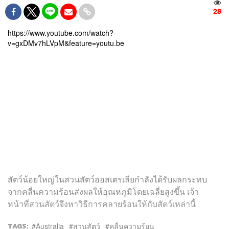
28
https://www.youtube.com/watch?
v=gxDMv7hLVpM&feature=youtu.be
สัตว์น้อยใหญ่ในสวนสัตว์ออสเตรเลียกำลังได้รับผลกระทบ
จากคลื่นความร้อน
ส่งผลให้อุณหภูมิโดยเฉลี่ยสูงขึ้น
เจ้า
หน้าที่สวนสัตว์จึงหาวิธีการคลายร้อนให้กับสัตว์เหล่านี้
TAGS:
Australia
สวนสัตว์
คลื่นความร้อน