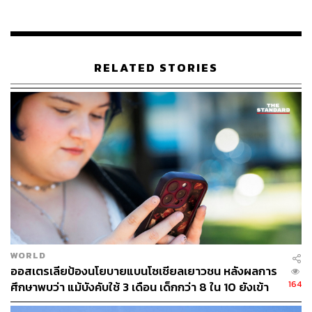
RELATED STORIES
WORLD
ออสเตรเลียป้องนโยบายแบนโซเชียลเยาวชน หลังผลการ
164
ศึกษาพบว่า แม้บังคับใช้ 3 เดือน เด็กกว่า 8 ใน 10 ยังเข้า
ถึง