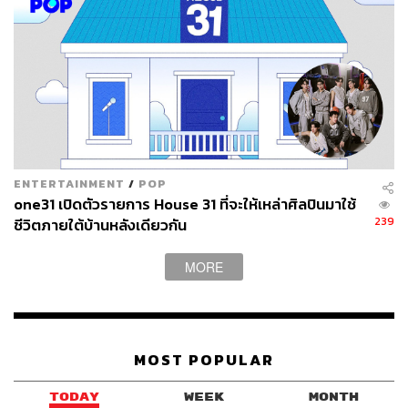
ENTERTAINMENT
/
POP
one31 เปิดตัวรายการ House 31 ที่จะให้เหล่าศิลปินมาใช้
239
ชีวิตภายใต้บ้านหลังเดียวกัน
MORE
MOST POPULAR
TODAY
WEEK
MONTH