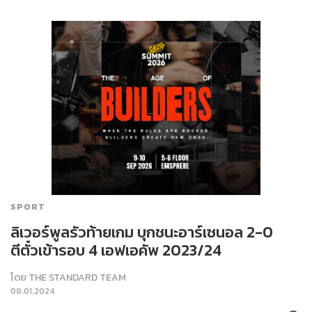
SPORT
ลิเวอร์พูลรัวท้ายเกม บุกชนะอาร์เซนอล 2-0
ตีตั๋วเข้ารอบ 4 เอฟเอคัพ 2023/24
โดย
THE STANDARD TEAM
08.01.2024