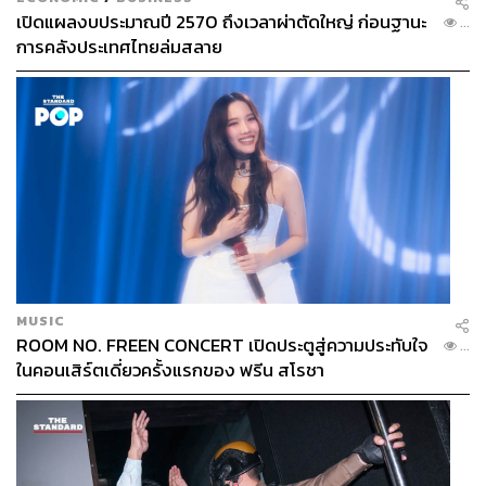
เปิดแผลงบประมาณปี 2570 ถึงเวลาผ่าตัดใหญ่ ก่อนฐานะ
...
การคลังประเทศไทยล่มสลาย
MUSIC
ROOM NO. FREEN CONCERT เปิดประตูสู่ความประทับใจ
...
ในคอนเสิร์ตเดี่ยวครั้งแรกของ ฟรีน สโรชา