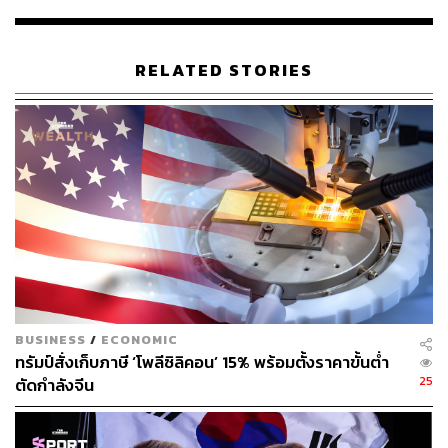
RELATED STORIES
ภาพ: Caitlin Ochs / Reuters
BUSINESS
/
ECONOMIC
ทรัมป์สั่งเก็บภาษี ‘โพลีซิลิคอน’ 15% พร้อมตั้งราคาขั้นต่ำ
25
ตัดกำลังจีน