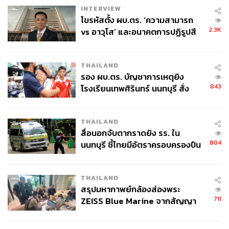
INTERVIEW
ไขรหัสตั้ง ผบ.ตร. ‘ความสามารถ
2.3K
vs อาวุโส’ และอนาคตการปฏิรูปสี
กากี กับ พล.ต.อ. เอก อังสนานนท์
THAILAND
รอง ผบ.ตร. บัญชาการเหตุยิง
843
โรงเรียนเทพศิรินทร์ นนทบุรี สั่ง
ค้นหา 2 รอบยืนยันไร้คนติดค้าง พบ
ศพปู่-ย่าที่บ้านพักผู้ก่อเหตุ
THAILAND
สื่อนอกจับตากราดยิง รร. ใน
804
นนทบุรี ชี้ไทยมีอัตราครอบครองปืน
สูงในระดับต้นของภูมิภาค
THAILAND
สรุปมหากาพย์กล้องส่องพระ
711
ZEISS Blue Marine จากสัญญา
ผลิต 8.3 ล้าน สู่ข้อพิพาท ‘มา
เวลล์ฯ’ ฟ้อง ‘โทน บางแค’ ผิดนัด