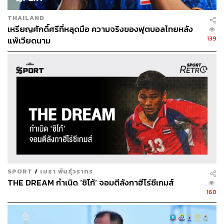
หน้าสนามแข่งขัน
THAILAND
พิสูจน์อักษร: พรนภัส ชำนาญค้า
เหรียญศักดิ์ศรีที่หลุดมือ ความจริงของฟุตบอลไทยหลัง
139
แพ้เวียดนาม
TAGS:
ฟุตบอลทีมชาติไทย
สมาพันธ์ฟุตบอลแห่งเอเชีย (AFC)
Akira Nishino
ฟุตบอลเอเชียเยาวชนอายุไม่เกิน 23 ปี (U23)
Tokyo 2020
47
SPORT
/
เมธา พันธุ์วราทร
THE DREAM กำเนิด ‘ซิโก้’ จอมตีลังกาฮีโร่ซีเกมส์
160
ABOUT THE AUTHOR
ดิษยุตม์ ธนบุญชัย