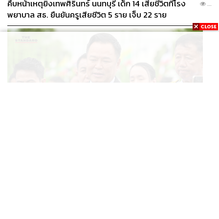
คืบหน้าเหตุยิงเทพศิรินทร์ นนทบุรี เด็ก 14 เสียชีวิตที่โรง
...
พยาบาล สธ. ยืนยันครูเสียชีวิต 5 ราย เจ็บ 22 ราย
POLITICS
อนุทินบอกโรมปมทุจริตสอบท้องถิ่น นายกฯไม่มีหน้าที่ดู
...
TOR แต่มีหน้าที่หาคนผิดมาลงโทษ