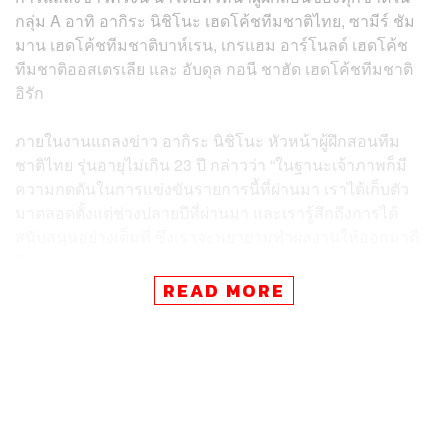
กลุ่ม A อาทิ อากิระ นิชิโนะ เฮดโค้ชทีมชาติไทย, ซามีร์ ชัม
มาน เฮดโค้ชทีมชาติบาห์เรน, เกรแฮม อาร์โนลด์ เฮดโค้ช
ทีมชาติออสเตรเลีย และ อับดุล กอนี ชาฮัด เฮดโค้ชทีมชาติ
อิรัก
ภายในงานแถลงข่าว อากิระ นิชิโนะ หัวหน้าผู้ฝึกสอนทีม
ชาติไทย รุ่นอายุไม่เกิน 23 ปี กล่าวว่า “ในฐานะเจ้าภาพก็มี
ความกดดันในการแข่งขันรายการนี้ที่ผ่านมา เราได้เก็บตัว
มาตลอดตั้งแต่ช่วงปลายปีที่ผ่านมา และเรารู้สึกถึงการได้
สนับสนุนอย่างเต็มที่ ซึ่งเราจะพยายามทำผลงานให้ออกมาดี
ที่สุด
READ MORE
“แน่นอนว่ารายการนี้คู่แข่งทุกทีมต่างเหนือกว่าเรา ทั้ง
บาห์เรน ออสเตรเลีย และอิรัก เราพยายามเตรียมตัวให้
ทำงานเป็นทีมมากที่สุด และวิเคราะห์การเล่นของคู่แข่ง และ
ใช้สไตล์การเล่นของเราลงไปเผชิญหน้า
“เราไม่ได้ตั้งเป้าที่จะเจอกับญี่ปุ่น เป้าหมายของเราคือได้เป็น