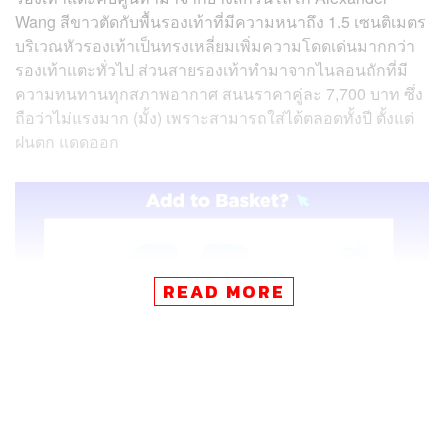
Wang สีขาวตัดกับพื้นรองเท้าที่มีความหนาถึง 1.5 เซนติเมตร
บริเวณหัวรองเท้าเป็นทรงเหลี่ยมเพิ่มความโดดเด่นมากกว่า
รองเท้าแตะทั่วไป ส่วนสายรองเท้าทำมาจากไนลอนถักที่มี
ความทนทานทุกสภาพอากาศ สนนราคาคู่ละ 7,700 บาท ซึ่ง
ถือว่าไม่แรงมาก (มั้ง) เพราะสามารถใส่ได้ตลอดทั้งปี ตั้งแต่
ฝนตก แดดออก
READ MORE