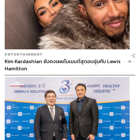
ENTERTAINMENT
Kim Kardashian ยังคงเผยโมเมนต์สุดอบอุ่นกับ Lewis
...
Hamilton