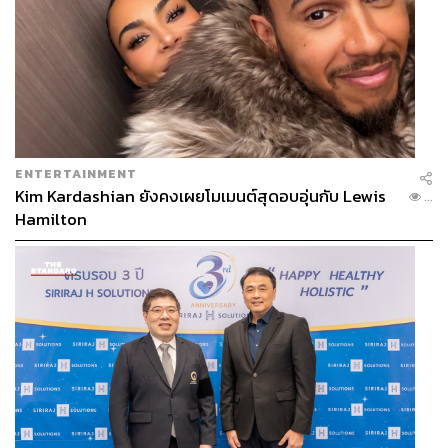
ENTERTAINMENT
Kim Kardashian ยังคงเผยโมเมนต์สุดอบอุ่นกับ Lewis
...
Hamilton