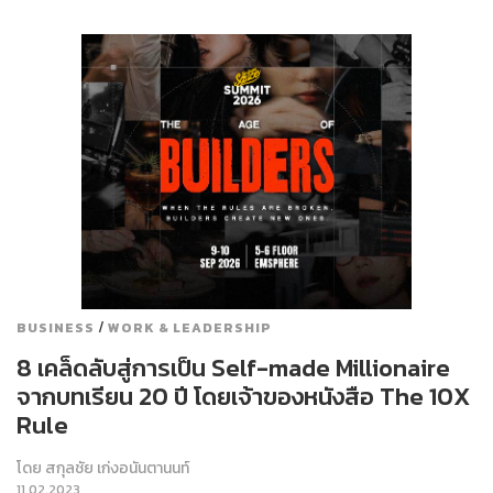
/
BUSINESS
WORK & LEADERSHIP
8 เคล็ดลับสู่การเป็น Self-made Millionaire
จากบทเรียน 20 ปี โดยเจ้าของหนังสือ The 10X
Rule
โดย
สกุลชัย เก่งอนันตานนท์
11.02.2023