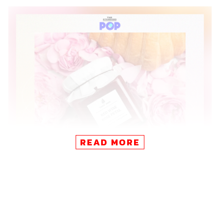
READ MORE