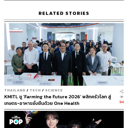
RELATED STORIES
THAILAND
/
TECH
/
SCIENCE
KMITL ชู ‘Farming the Future 2026’ พลิกครัวโลก สู่
94
เกษตร-อาหารยั่งยืนด้วย One Health