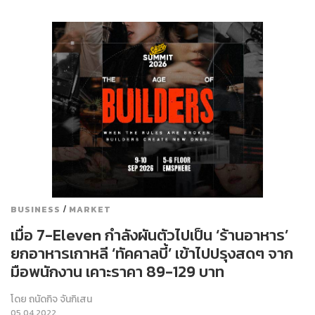
/
BUSINESS
MARKET
เมื่อ 7-Eleven กำลังผันตัวไปเป็น ‘ร้านอาหาร’
ยกอาหารเกาหลี ‘ทัคคาลบี้’ เข้าไปปรุงสดๆ จาก
มือพนักงาน เคาะราคา 89-129 บาท
โดย
ถนัดกิจ จันกิเสน
05.04.2022