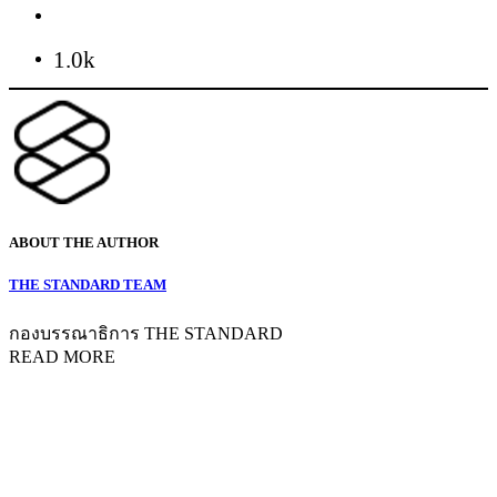
1.0k
ABOUT THE AUTHOR
THE STANDARD TEAM
กองบรรณาธิการ THE STANDARD
READ MORE