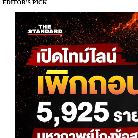
EDITOR'S PICK