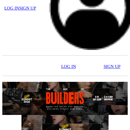
LOG IN
SIGN UP
LOG IN
SIGN UP