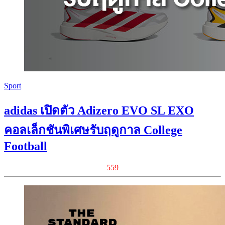
Sport
adidas เปิดตัว Adizero EVO SL EXO
คอลเล็กชันพิเศษรับฤดูกาล College
Football
559