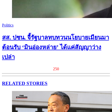
Politics
สส. ปชน. จี้รัฐบาลทบทวนนโยบายเมียนมา
ต้อนรับ ‘มินอ่องหล่าย’ ได้แค่สัญญาว่าง
เปล่า
250
RELATED STORIES