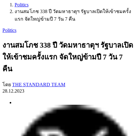
Politics
งานสมโภช 338 ปี วัดมหาธาตุฯ รัฐบาลเปิดให้เข้าชมครั้ง
แรก จัดใหญ่ข้ามปี 7 วัน 7 คืน
Politics
งานสมโภช 338 ปี วัดมหาธาตุฯ รัฐบาลเปิด
ให้เข้าชมครั้งแรก จัดใหญ่ข้ามปี 7 วัน 7
คืน
โดย
THE STANDARD TEAM
28.12.2023