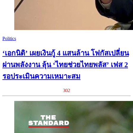
Politics
‘เอกนิติ’ เผยเงินกู้ 4 แสนล้าน โฟกัสเปลี่ยน
ผ่านพลังงาน ลุ้น ‘ไทยช่วยไทยพลัส’ เฟส 2
รอประเมินความเหมาะสม
302