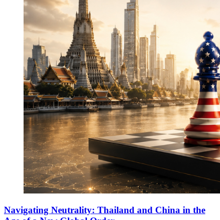
Navigating Neutrality: Thailand and China in the