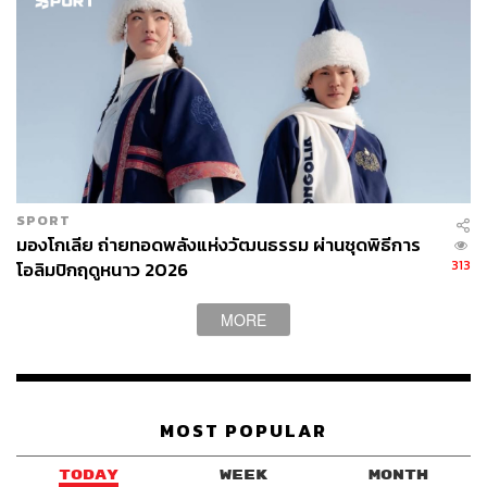
SPORT
มองโกเลีย ถ่ายทอดพลังแห่งวัฒนธรรม ผ่านชุดพิธีการ
313
โอลิมปิกฤดูหนาว 2026
MORE
MOST POPULAR
TODAY
WEEK
MONTH