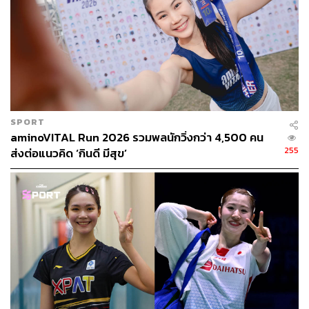
SPORT
aminoVITAL Run 2026 รวมพลนักวิ่งกว่า 4,500 คน
255
ส่งต่อแนวคิด ‘กินดี มีสุข’