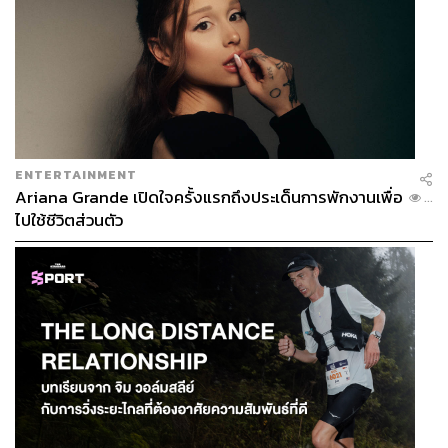
ENTERTAINMENT
Ariana Grande เปิดใจครั้งแรกถึงประเด็นการพักงานเพื่อ
...
ไปใช้ชีวิตส่วนตัว