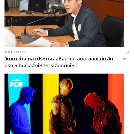
POLITICS
วัฒนา ช่างเหลา ประกาศลงชิงนายก อบจ. ขอนแก่น อีก
...
ครั้ง หลังศาลสั่งให้มีการเลือกตั้งใหม่