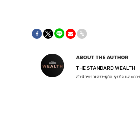
ABOUT THE AUTHOR
THE STANDARD WEALTH
สำนักข่าวเศรษฐกิจ ธุรกิจ และ