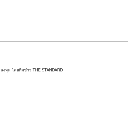
การลงทุน โดยทีมข่าว THE STANDARD