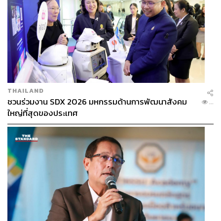
THAILAND
ชวนร่วมงาน SDX 2026 มหกรรมด้านการพัฒนาสังคม
...
ใหญ่ที่สุดของประเทศ