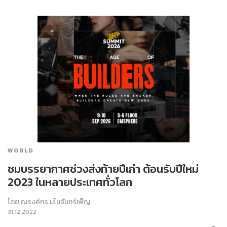
WORLD
ชมบรรยากาศช่วงส่งท้ายปีเก่า ต้อนรับปีใหม่
2023 ในหลายประเทศทั่วโลก
โดย
ณรงค์กร มโนจันทร์เพ็ญ
31.12.2022