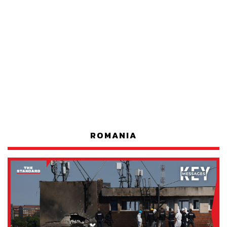
ROMANIA