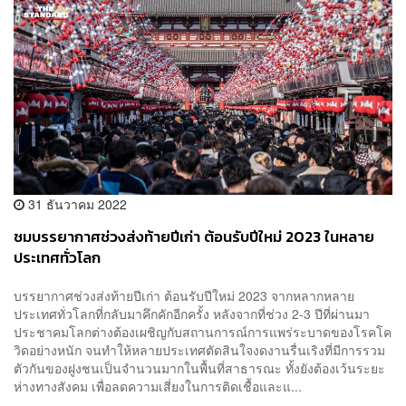
31 ธันวาคม 2022
ชมบรรยากาศช่วงส่งท้ายปีเก่า ต้อนรับปีใหม่ 2023 ในหลาย
ประเทศทั่วโลก
บรรยากาศช่วงส่งท้ายปีเก่า ต้อนรับปีใหม่ 2023 จากหลากหลาย
ประเทศทั่วโลกที่กลับมาคึกคักอีกครั้ง หลังจากที่ช่วง 2-3 ปีที่ผ่านมา
ประชาคมโลกต่างต้องเผชิญกับสถานการณ์การแพร่ระบาดของโรคโค
วิดอย่างหนัก จนทำให้หลายประเทศตัดสินใจงดงานรื่นเริงที่มีการรวม
ตัวกันของฝูงชนเป็นจำนวนมากในพื้นที่สาธารณะ ทั้งยังต้องเว้นระยะ
ห่างทางสังคม เพื่อลดความเสี่ยงในการติดเชื้อและแ...