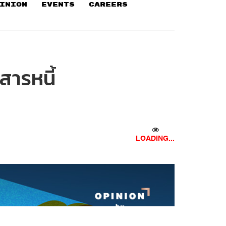
INION
EVENTS
CAREERS
สารหนี้
LOADING...