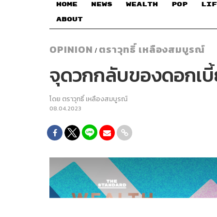
HOME
NEWS
WEALTH
POP
LIF
ABOUT
OPINION
ตราวุทธิ์ เหลืองสมบูรณ์
/
จุดวกกลับของดอกเบี้
โดย
ตราวุทธิ์ เหลืองสมบูรณ์
08.04.2023