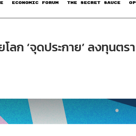
E
ECONOMIC FORUM
THE SECRET SAUCE​
OP
ยโลก ‘จุดประกาย’ ลงทุนตรา