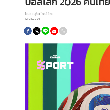
บอลโลก 2026 คนไทยจะไ
โดย
อนุชิต ไกรวิจิตร
12.05.2026