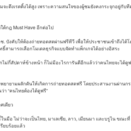
มจะดึงเรตติ้งได้สูง เพราะความสนใจของผู้ชมยังคงกระจุกอยู่กับที
ายใต้กฎ Must Have อีกต่อไป
. บังคับให้ต้องถ่ายทอดสดผ่านฟรีทีวี เพื่อให้ประชาชนเข้าถึงได้
ถือสิทธิ์สามารถเลือกโมเดลธุรกิจแบบจัดทำแพ็กเกจได้อย่างอิสระ
ไม่กี่สัปดาห์ข้างหน้า ก็ไม่มีอะไรการันตีอีกแล้วว่าคนไทยจะได้ดูฟ
ูล ยังพยายามผลักดันให้เกิดการถ่ายทอดสดฟรี โดยประสานงานผ่านก
่า “คนไทยต้องได้ดูฟรี”
ทศเดียว
ทธิ์ในมือ ไม่ว่าจะเป็นไทย, มาเลเซีย, ลาว, เมียนมา และบรูไน ขณะที่
เรียบร้อยแล้ว