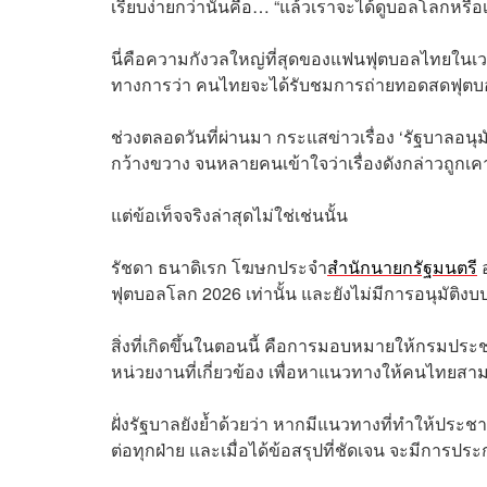
เรียบง่ายกว่านั้นคือ… “แล้วเราจะได้ดูบอลโลกหรือ
นี่คือความกังวลใหญ่ที่สุดของแฟนฟุตบอลไทยในเวลา
ทางการว่า คนไทยจะได้รับชมการถ่ายทอดสดฟุตบอลโ
ช่วงตลอดวันที่ผ่านมา กระแสข่าวเรื่อง ‘รัฐบาลอนุม
กว้างขวาง จนหลายคนเข้าใจว่าเรื่องดังกล่าวถูกเค
แต่ข้อเท็จจริงล่าสุดไม่ใช่เช่นนั้น
รัชดา ธนาดิเรก โฆษกประจำ
สำนักนายกรัฐมนตรี
อ
ฟุตบอลโลก 2026 เท่านั้น และยังไม่มีการอนุมัติงบ
สิ่งที่เกิดขึ้นในตอนนี้ คือการมอบหมายให้กรมป
หน่วยงานที่เกี่ยวข้อง เพื่อหาแนวทางให้คนไทยส
ฝั่งรัฐบาลยังย้ำด้วยว่า หากมีแนวทางที่ทำให้ประ
ต่อทุกฝ่าย และเมื่อได้ข้อสรุปที่ชัดเจน จะมีการปร