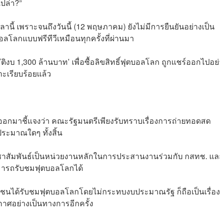
เปล่า?”
นี้ เพราะจนถึงวันนี้ (12 พฤษภาคม) ยังไม่มีการยืนยันอย่างเป็น
ลกแบบฟรีทีวีเหมือนทุกครั้งที่ผ่านมา
ัติงบ 1,300 ล้านบาท’ เพื่อซื้อลิขสิทธิ์ฟุตบอลโลก ถูกแชร์ออกไปอย
าะเรียบร้อยแล้ว
อกมาชี้แจงว่า คณะรัฐมนตรีเพียงรับทราบเรื่องการถ่ายทอดสด
ประมาณใดๆ ทั้งสิ้น
ระชาสัมพันธ์เป็นหน่วยงานหลักในการประสานงานร่วมกับ กสทช. แล
ามารถรับชมฟุตบอลโลกได้
ชาชนได้รับชมฟุตบอลโลกโดยไม่กระทบงบประมาณรัฐ ก็ถือเป็นเรื่องที
ะกาศอย่างเป็นทางการอีกครั้ง