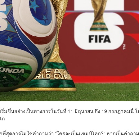
ริ่มขึ้นอย่างเป็นทางการในวันที่ 11 มิถุนายน ถึง 19 กรกฎาคมนี้ ใ
ิโก
ากที่สุดอาจไม่ใช่คำถามว่า “ใครจะเป็นแชมป์โลก?” หากเป็นคำถามท