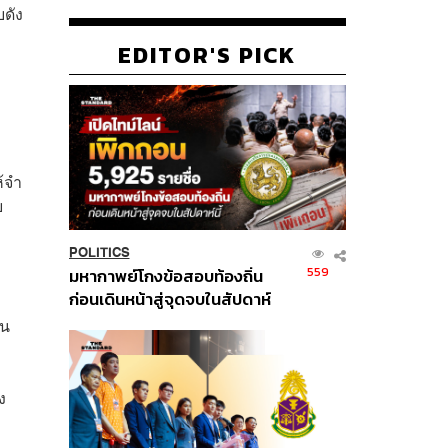
บดัง
EDITOR'S PICK
ห้จำ
ย
POLITICS
559
มหากาพย์โกงข้อสอบท้องถิ่น
ก่อนเดินหน้าสู่จุดจบในสัปดาห์
นี้
ชน
ง