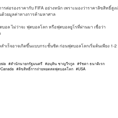
การต่อรองราคากับ FIFA อย่างหนัก เพราะมองว่าราคาลิขสิทธิ์สูงเ
ื่อนด้วยมูลค่าทางการค้ามหาศาล
ล ไม่ว่าจะ ฟุตบอลโลก หรือฟุตบอลยูโรที่ผ่านมา เชื่อว่า
ด
ลสำเร็จอาจเกิดขึ้นแบบกระชั้นชิด ก่อนฟุตบอลโลกเริ่มต้นเพียง 1-2
ysia
สำนักนายกรัฐมนตรี
อนุทิน ชาญวีรกูล
รัชดา ธนาดิเรก
Canada
ลิขสิทธิ์การถ่ายทอดสดฟุตบอลโลก
USA