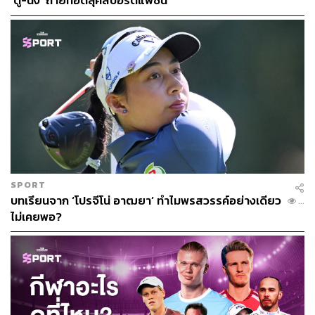
‘ตู-นิ้ง’ ถ่ายทอดลุคสปอร์ตแฟชั่น
เพราะว่าอย่างถ้าสมมุติไปเรียนทุน มันก็มีข้อดีของมันมากๆ
เลยค่ะ แต่ว่าเหมือนแบบจะเรียนจบอายุก็ 22-23 ปี ซึ่งเวลา
ตรงนั้นอาจจะหายไปแล้ว 3 ปีที่เราจะเหมือนมาเริ่มแบบเก็บ
ประสบการณ์ในการเล่นอาชีพอ่ะค่ะซึ่งมันต่างกันมาก
“ที่บ้านเป็นคนจีน บ้านอากงอาม่าไม่ได้สนับสนุนให้เล่นกีฬา
อยู่แล้วก็เลยต้องรักษาเรื่องการเรียนไว้ด้วย เลยไปสอบเทียบ
ในช่วงปีแรกๆ ที่เรียน ก็คือเริ่มแข่งอาชีพแล้วด้วย การทำสอง
อย่างไปด้วยกันไม่ได้ยากถ้าเราบริหารจัดการเวลาดีๆ ตอน
นั้นไม่ได้มองว่าท้าทายแค่มองว่าเป็นสิ่งที่ต้องทำ”
SPORT
นอกจากการตัดสินใจที่จะทุ่มเททั้งสองทางแล้ว เอพริล
บทเรียนจาก ‘โปรจีโน่ อาฒยา’ ทำไมพรสวรรค์อย่างเดียว
...
ยอมรับว่า ปัจจัยสำคัญอีกอย่างที่ช่วยเหลือเธอในเส้นทางของ
ไม่เคยพอ?
ความฝันสู่นักกอล์ฟอาชีพคือ “ทีม” ที่บ้าน เพราะพ่อและแม่
เต็มไปด้วยความเข้าใจ และที่สำคัญที่สุดคือไม่เคยที่จะเพิ่ม
แรงกดดันว่า ต้องสำเร็จเท่านั้น แต่กลับให้การสนับสนุนที่ดี
ตลอดเส้นทาง
“โชคดีมากๆ ที่ทั้งป๊าทั้งม้าเขาเห็นไปทางเดียวกัน แล้วก็เขา