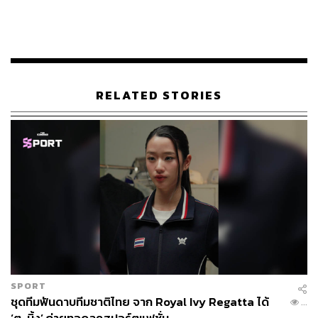
ทางอาชีพ ทางสองแพร่งที่เหมือนจะไปด้วยกันได้ยากสำหรับ
คนที่มองไม่เห็นทางออก หรือ อาจไม่เข้าใจว่าจริงๆแล้วมี
โอกาสที่จะทำให้เกิด Balance กับสองสิ่งนี้ได้
ซึ่งเอพริลคือคนที่มองเห็นโอกาสนั้นในทางเลือกที่ 3 ก็คือ
ทุ่มเทเพื่ออนาคตทั้ง 2 ทาง
RELATED STORIES
เอพริลเข้าใจดีว่าการเป็นนักกีฬาอาชีพตามความฝันที่เธอ
ต้องการมีความเสี่ยงจริงและความกังวลที่ครอบครัวมีก็เต็ม
ไปด้วยความห่วงใยต่ออนาคตของเธอ เอพริลจึงเลือกที่จะ
ทุ่มเท ทั้งการเรียน และ กีฬาไปพร้อมๆกันด้วยหลักการที่พ่อ
ของเธอใช้คำว่าขโมยเวลา
“พอบอกที่บ้านว่าแบบอยากเล่นเป็นอาชีพ ปะป๊าก็เลยเหมือน
แบบว่างั้นก็ต้องอย่างที่บอกขโมยเวลาเพราะว่าจริงๆแล้ว
อย่างอาชีพนักกีฬา โดยเฉพาะนักกีฬาผู้หญิง อาชีพนักกีฬาผู้
หญิงไม่ได้ยาวเท่าผู้ชาย
SPORT
ชุดทีมฟันดาบทีมชาติไทย จาก Royal Ivy Regatta ได้
...
“ความรู้สึกที่บ้านคือยิ่งเริ่มเร็วได้เท่าไหร่ น่าจะเหมือนดีกว่า