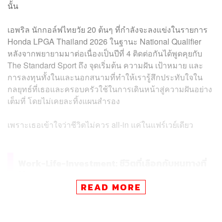
นั้น
เอพริล นักกอล์ฟไทยวัย 20 ต้นๆ ที่กำลังจะลงแข่งในรายการ
Honda LPGA Thailand 2026 ในฐานะ National Qualifier
หลังจากพยายามมาต่อเนื่องเป็นปีที่ 4 ติดต่อกันได้พูดคุยกับ
The Standard Sport ถึง จุดเริ่มต้น ความฝัน เป้าหมาย และ
การลงทุนทั้งในและนอกสนามที่ทำให้เรารู้สึกประทับใจใน
กลยุทธ์ที่เธอและครอบครัวใช้ในการเดินหน้าสู่ความฝันอย่าง
เต็มที่ โดยไม่เคยละทิ้งแผนสำรอง
เพราะเธอเข้าใจว่าชีวิตไม่ควร all-in แค่ในแฟร์เวย์เดียว
Work-Life-Investment: ชีวิตที่เลือกกับหนทางที่
ใช้
READ MORE
“กอล์ฟไม่มีคำว่าเพอร์เฟ็กต์ มันคือกีฬาที่ต้องพัฒนาตัวเอง
ตลอดเวลา”