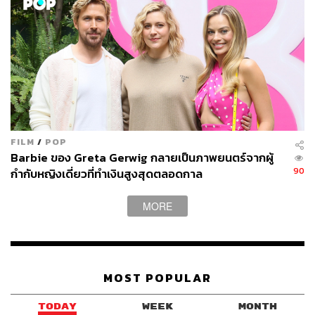
FILM
/
POP
Barbie ของ Greta Gerwig กลายเป็นภาพยนตร์จากผู้
90
กำกับหญิงเดี่ยวที่ทำเงินสูงสุดตลอดกาล
MORE
MOST POPULAR
TODAY
WEEK
MONTH