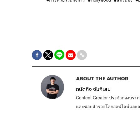
ABOUT THE AUTHOR
ถนัดกิจ จันกิเสน
Content Creator ประจำกองบรรณ
และชอบสำรวจโลกออฟไลน์และออนไล