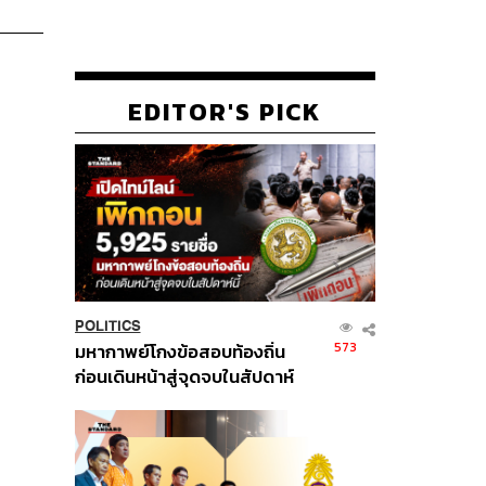
EDITOR'S PICK
POLITICS
573
มหากาพย์โกงข้อสอบท้องถิ่น
ก่อนเดินหน้าสู่จุดจบในสัปดาห์
นี้