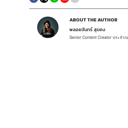
ABOUT THE AUTHOR
พลอยจันทร์ สุขคง
Senior Content Creator ประจำ