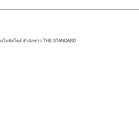
กองไลฟ์สไตล์ สำนักข่าว THE STANDARD