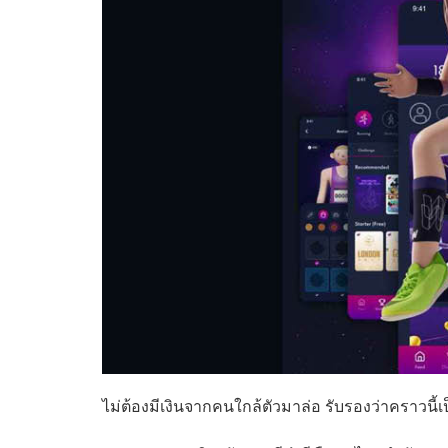
ไม่ต้องมีเงินจากคนใกล้ตัวมาล่อ รับรองว่าคราวนี