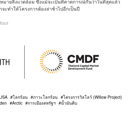
สิ่งแวดล้อม ซึ่งแม้จะเป็นที่คาดการณ์กันว่าในที่สุดแล้ว
่าจะทำให้โครงการต้องล่าช้าไปอีกเป็นปี
 Hour
USA
โลกร้อน
ภาวะโลกร้อน
โครงการวิลโลว์ (Willow Project)
iden
Arctic
การเมืองสหรัฐฯ
น้ำมันดิบ