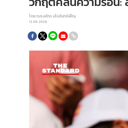
วิกฤตคลื่นความร้อน:
โดย
ณรงค์กร มโนจันทร์เพ็ญ
12.06.2026