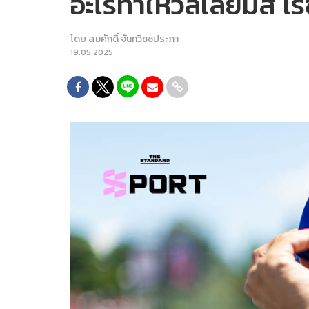
อะไรทำให้วิลเลียมส์ เ
โดย
สมศักดิ์ จันทวิชชประภา
19.05.2025