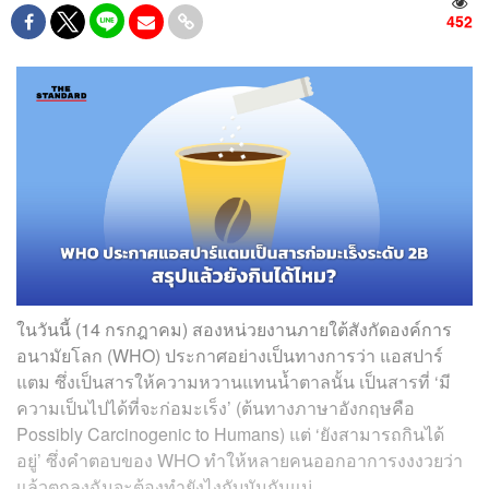
452
ในวันนี้ (14 กรกฎาคม) สองหน่วยงานภายใต้สังกัดองค์การ
อนามัยโลก (WHO) ประกาศอย่างเป็นทางการว่า แอสปาร์
แตม ซึ่งเป็นสารให้ความหวานแทนน้ำตาลนั้น เป็นสารที่ ‘มี
ความเป็นไปได้ที่จะก่อมะเร็ง’ (ต้นทางภาษาอังกฤษคือ
Possibly Carcinogenic to Humans) แต่ ‘ยังสามารถกินได้
อยู่’ ซึ่งคำตอบของ WHO ทำให้หลายคนออกอาการงงงวยว่า
แล้วตกลงฉันจะต้องทำยังไงกับมันกันแน่