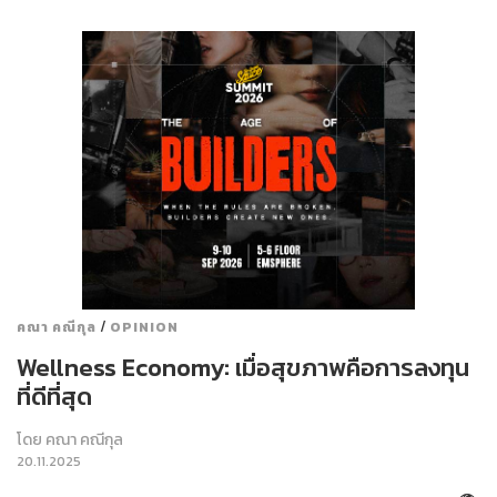
/
คณา คณีกุล
OPINION
Wellness Economy: เมื่อสุขภาพคือการลงทุน
ที่ดีที่สุด
โดย
คณา คณีกุล
20.11.2025