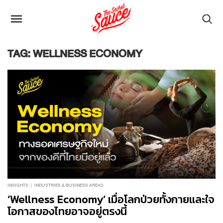
TAG: WELLNESS ECONOMY
INSIGHTS
INDUSTRIES & BUSINESS AREAS
‘Wellness Economy’ เมื่อโลกป่วยทั้งกายและใจ
โอกาสของไทยอาจอยู่ตรงนี้