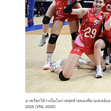
อาจเรียกได้ว่าเป็นโอกาสสุดท้ายของทีมวอลเลย์บ
2025 (VNL 2025)