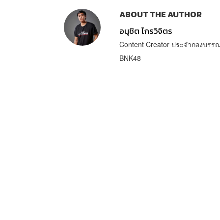
ABOUT THE AUTHOR
อนุชิต ไกรวิจิตร
Content Creator ประจำกองบรรณา
BNK48