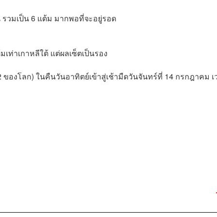
 รวมเป็น 6 แต้ม มากพอที่จะอยู่รอด
้มเท่าเกาหลีใต้ แต่ผลเซ็ตเป็นรอง
 ของโลก) ในคืนวันอาทิตย์เข้าสู่เช้ามืดวันจันทร์ที่ 14 กรกฎาคม 