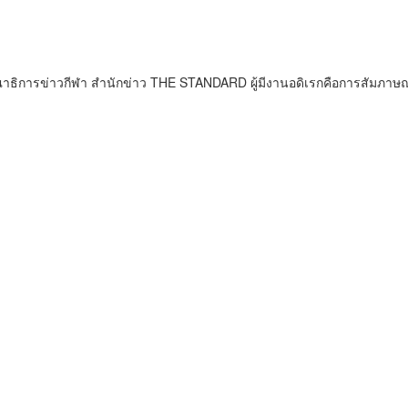
ธิการข่าวกีฬา สำนักข่าว THE STANDARD ผู้มีงานอดิเรกคือการสัมภาษณ