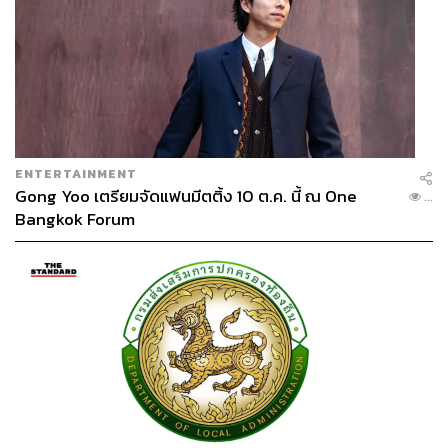
ENTERTAINMENT
Gong Yoo เตรียมจัดแฟนมีตติ้ง 10 ต.ค. นี้ ณ One
...
Bangkok Forum