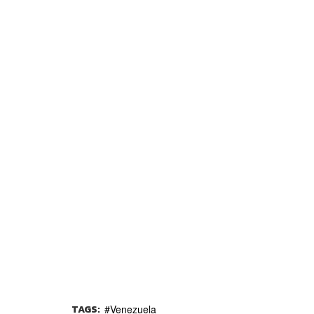
TAGS:
Venezuela