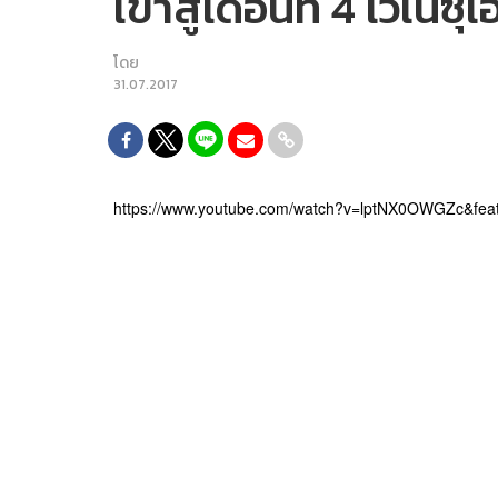
เข้าสู่เดือนที่ 4 เวเนซ
โดย
31.07.2017
https://www.youtube.com/watch?v=lptNX0OWGZc&feat