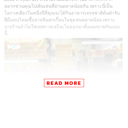
อยากชวนคุณไปเดินเล่นที่ย่านตลาดน้อยกัน เพราะนี่เป็น
โอกาสเดียวในหนึ่งปีที่คุณจะได้กินอาหารเจรสชาติต้นตำรับ
ฝีมือคนไทยเชื้อสายจีนฮกเกี้ยนในชุมชนตลาดน้อย เพราะ
บางร้านถ้าไม่ใช่เทศกาลเจก็จะไม่ออกมาตั้งแผงขายกันแบบ
นี้
READ MORE