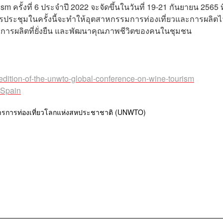
 ครั้งที่ 6 ประจำปี 2022 จะจัดขึ้นในวันที่ 19-21 กันยายน 2565 ที
ารประชุมในครั้งนี้จะทำให้อุตสาหกรรมการท่องเที่ยวและการผลิตไ
าคการผลิตที่ยั่งยืน และพัฒนาคุณภาพชีวิตของคนในชุมชน
edition-of-the-unwto-global-conference-on-wine-tourism
-Spain
ารการท่องเที่ยวโลกแห่งสหประชาชาติ (UNWTO)