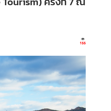
Tourism) ครั้งที่ 7 ณ
155