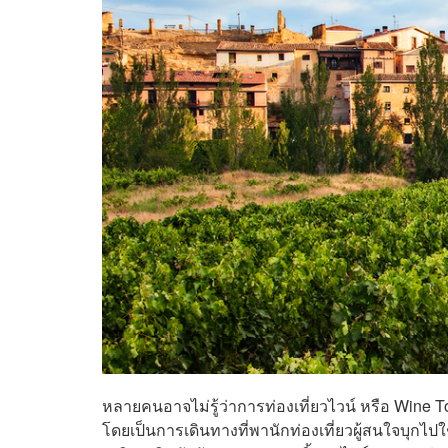
หลายคนอาจไม่รู้ว่าการท่องเที่ยวไวน์ หรือ Wine T
โดยเป็นการเดินทางที่พานักท่องเที่ยวผู้สนใจบุกไปใช