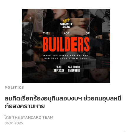
POLITICS
สมคิดเรียกร้องอนุทินสอบงบฯ ช่วยคนอุบลหนี
ภัยสงครามหาย
โดย
THE STANDARD TEAM
06.10.2025