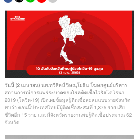
วันนี้ (2 เมษายน) นพ.ทวีศิลป์ วิษณุโยธิน โฆษกศูนย์บริหาร
สถานการณ์การแพร่ระบาดของโรคติดเชื้อไวรัสโคโรนา
2019 (โควิด-19) เปิดเผยข้อมูลผู้ติดเชื้อสะสมแบบรายจังหวัด
พบว่า ตอนนี้ประเทศไทยมีผู้ติดเชื้อสะสมที่ 1,875 ราย เสีย
ชีวิตอีก 15 ราย และมีจังหวัดรายงานพบผู้ติดเชื้อประมาณ 62
จังหวัด