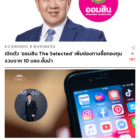
ECONOMIC
/
BUSINESS
เปิดตัว ‘ออมสิน The Selected’ เพิ่มช่องทางซื้อกองทุน
197
รวมจาก 10 บลจ.ชั้นนำ