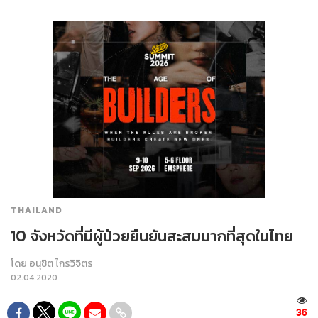
THAILAND
10 จังหวัดที่มีผู้ป่วยยืนยันสะสมมากที่สุดในไทย
โดย
อนุชิต ไกรวิจิตร
02.04.2020
36